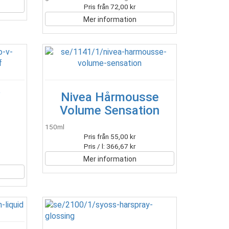
Pris från 72,00 kr
Mer information
V
Nivea Hårmousse
Volume Sensation
150ml
Pris från 55,00 kr
Pris / l: 366,67 kr
Mer information