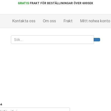
GRATIS
FRAKT FÖR BESTÄLLININGAR ÖVER 600SEK
Kontakta oss
Om oss
Frakt
Mitt nohea konto
på