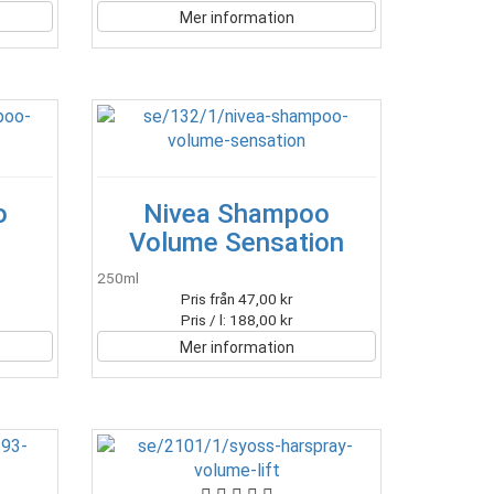
Mer information
o
Nivea Shampoo
Volume Sensation
250ml
Pris från 47,00 kr
Pris / l: 188,00 kr
Mer information