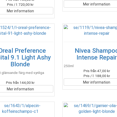
Mer information
Pris / l: 720,00 kr
Mer information
'Oreal Preference
Nivea Shampo
ital 9.1 Light Ashy
Intense Repair
Blonde
250ml
Pris från 47,00 kr
t glänsande färg med synliga
Pris / l: 188,00 kr
Mer information
Pris från 144,00 kr
Mer information