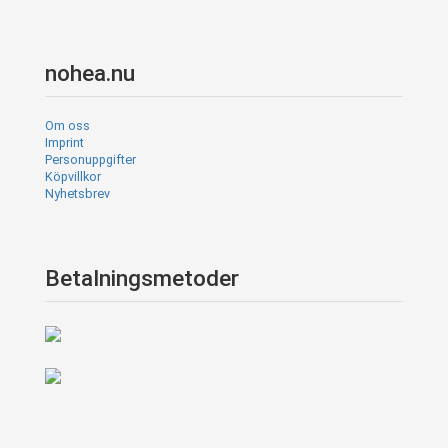
nohea.nu
Om oss
Imprint
Personuppgifter
Köpvillkor
Nyhetsbrev
Betalningsmetoder