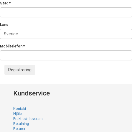
Stad *
Land
Sverige
Mobiltelefon *
Registrering
Kundservice
Kontakt
Hjälp
Frakt och leverans
Betalning
Returer