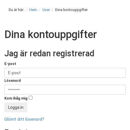
Du är här:
Hem
User
Dina kontouppgifter
Dina kontouppgifter
Jag är redan registrerad
E-post
Lösenord
Kom ihåg mig
Glömt ditt lösenord?