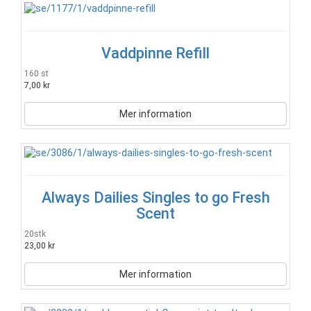
Vaddpinne Refill
160 st
7,00 kr
Mer information
Always Dailies Singles to go Fresh
Scent
20stk
23,00 kr
Mer information