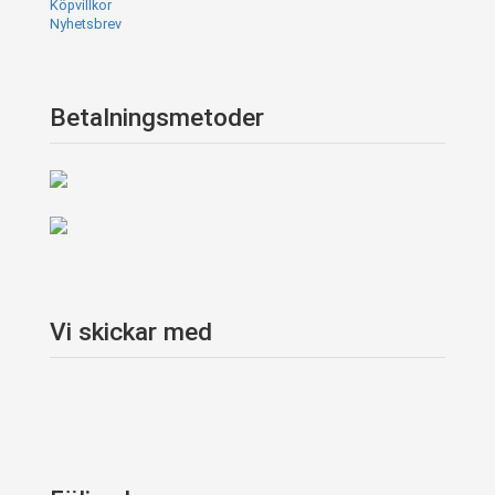
Köpvillkor
Nyhetsbrev
Betalningsmetoder
Vi skickar med