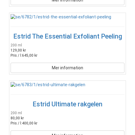
Mer information
Estrid The Essential Exfoliant Peeling
200 ml
129,00 kr
Pris / l:
645,00 kr
Mer information
Estrid Ultimate rakgelen
200 ml
80,00 kr
Pris / l:
400,00 kr