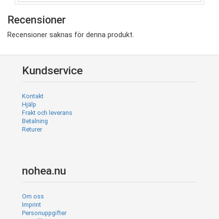
Recensioner
Recensioner saknas för denna produkt.
Kundservice
Kontakt
Hjälp
Frakt och leverans
Betalning
Returer
nohea.nu
Om oss
Imprint
Personuppgifter