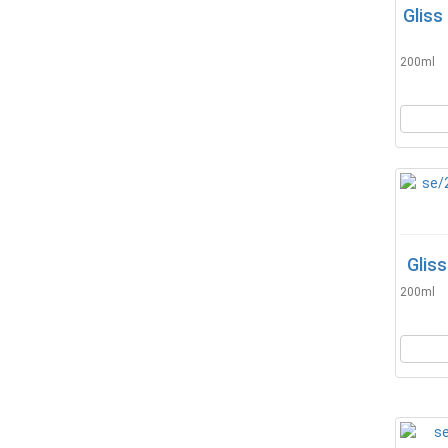
Gliss
200ml
Gliss
200ml