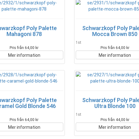
warzkopf Poly Palette
Schwarzkopf Poly Pal
Mahagoni 878
Mocca Brown 850
1st
Pris från 64,00 kr
Pris från 64,00 kr
Mer information
Mer information
warzkopf Poly Palette
Schwarzkopf Poly Pal
ramel Gold Blonde 546
Ultra Blonde 100
1st
Pris från 64,00 kr
Pris från 44,00 kr
Mer information
Mer information