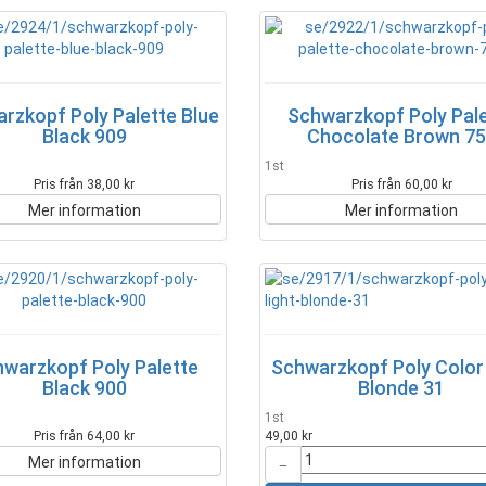
rzkopf Poly Palette Blue
Schwarzkopf Poly Pal
Black 909
Chocolate Brown 7
1st
Pris från 38,00 kr
Pris från 60,00 kr
Mer information
Mer information
warzkopf Poly Palette
Schwarzkopf Poly Color 
Black 900
Blonde 31
1st
Pris från 64,00 kr
49,00 kr
Mer information