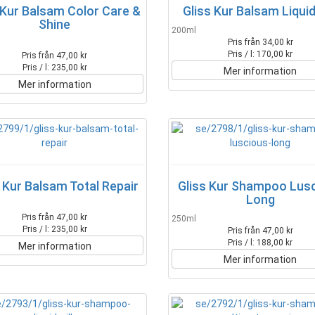
 Kur Balsam Color Care &
Gliss Kur Balsam Liquid
Shine
200ml
Pris från 34,00 kr
Pris / l: 170,00 kr
Pris från 47,00 kr
Pris / l: 235,00 kr
Mer information
Mer information
 Kur Balsam Total Repair
Gliss Kur Shampoo Lus
Long
Pris från 47,00 kr
250ml
Pris / l: 235,00 kr
Pris från 47,00 kr
Pris / l: 188,00 kr
Mer information
Mer information