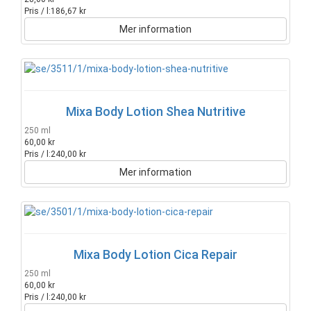
Pris / l:
186,67 kr
Mer information
Mixa Body Lotion Shea Nutritive
250 ml
60,00 kr
Pris / l:
240,00 kr
Mer information
Mixa Body Lotion Cica Repair
250 ml
60,00 kr
Pris / l:
240,00 kr