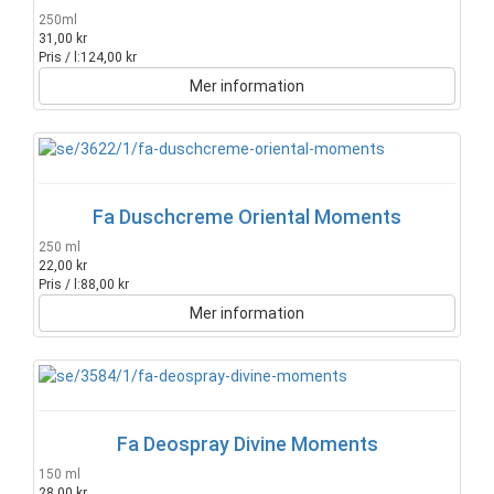
250ml
31,00 kr
Pris / l:
124,00 kr
Mer information
Fa Duschcreme Oriental Moments
250 ml
22,00 kr
Pris / l:
88,00 kr
Mer information
Fa Deospray Divine Moments
150 ml
28,00 kr