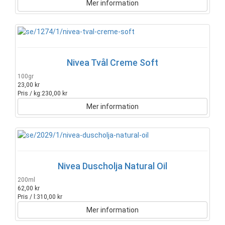
Mer information
Nivea Tvål Creme Soft
100gr
23,00 kr
Pris / kg:
230,00 kr
Mer information
Nivea Duscholja Natural Oil
200ml
62,00 kr
Pris / l:
310,00 kr
Mer information