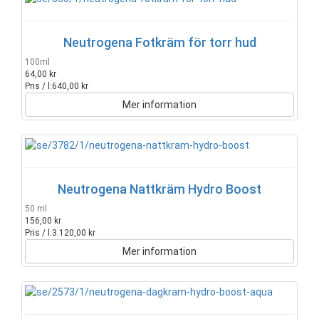
Neutrogena Fotkräm för torr hud
100ml
64,00 kr
Pris / l:
640,00 kr
Mer information
Neutrogena Nattkräm Hydro Boost
50 ml
156,00 kr
Pris / l:
3.120,00 kr
Mer information